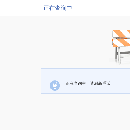
正在查询中
正在查询中，请刷新重试