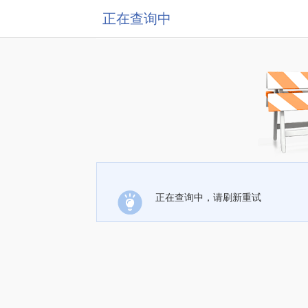
正在查询中
正在查询中，请刷新重试