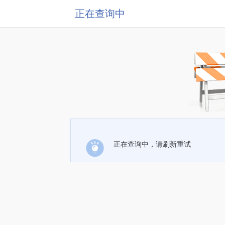
正在查询中
正在查询中，请刷新重试