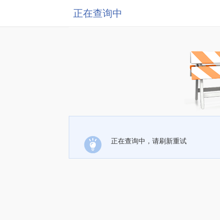
正在查询中
正在查询中，请刷新重试