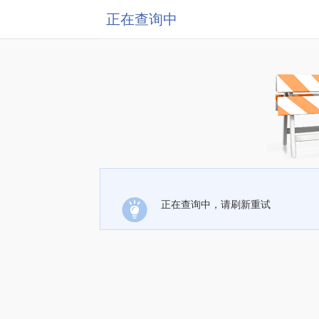
正在查询中
正在查询中，请刷新重试