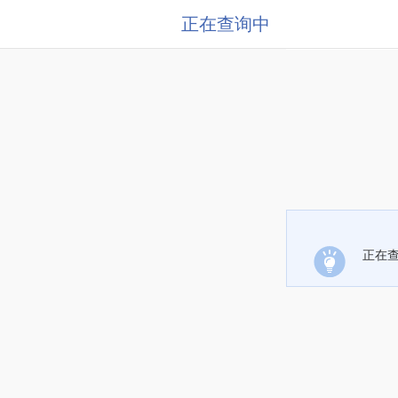
正在查询中
正在