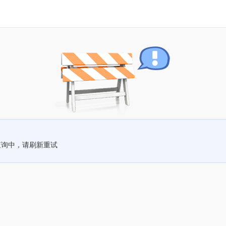
查询中，请刷新重试