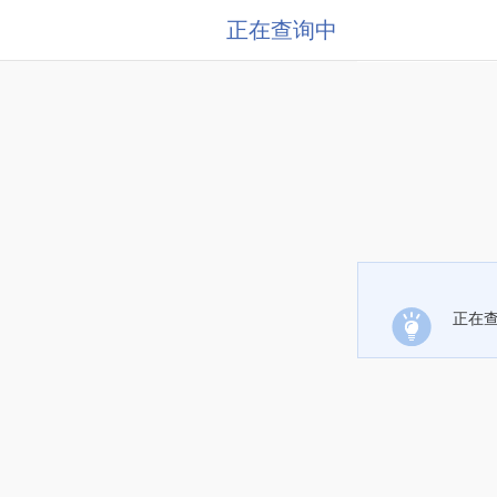
正在查询中
正在