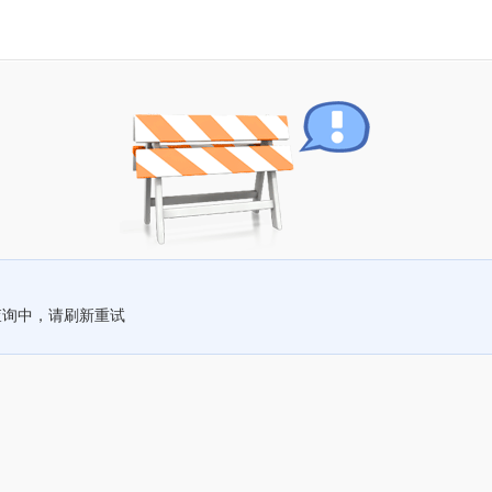
查询中，请刷新重试