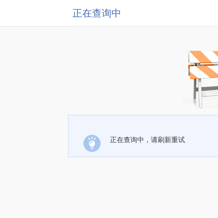
正在查询中
正在查询中，请刷新重试