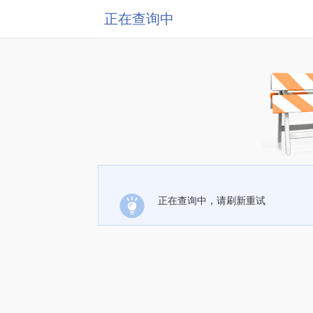
正在查询中
正在查询中，请刷新重试