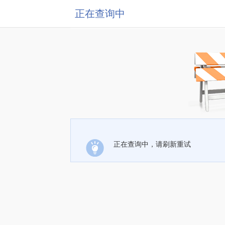
正在查询中
正在查询中，请刷新重试