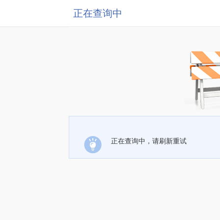
正在查询中
正在查询中，请刷新重试